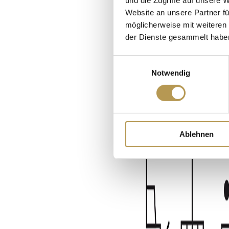
und die Zugriffe auf unsere 
Website an unsere Partner fü
möglicherweise mit weiteren
der Dienste gesammelt habe
Einwilligungsauswahl
Notwendig
Ablehnen