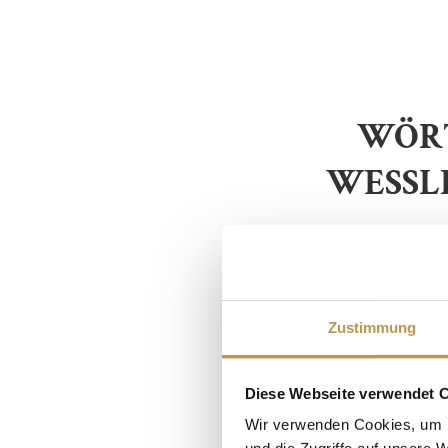
WÖRT
WESSL
Zustimmung
Diese Webseite verwendet 
Wir verwenden Cookies, um I