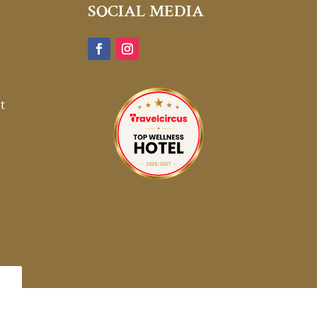
SOCIAL MEDIA
t