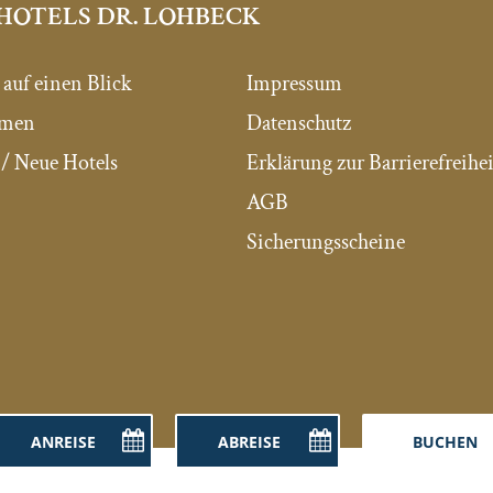
HOTELS DR. LOHBECK
 auf einen Blick
Impressum
mmen
Datenschutz
/ Neue Hotels
Erklärung zur Barrierefreihei
AGB
Sicherungsscheine