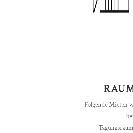
RAUM
Folgende Mieten w
be
Tagungsräum