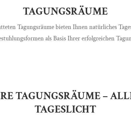
TAGUNGSRÄUME
tteten Tagungsräume bieten Ihnen natürliches Tagesl
stuhlungsformen als Basis Ihrer erfolgreichen Tagu
RE TAGUNGSRÄUME – ALL
TAGESLICHT