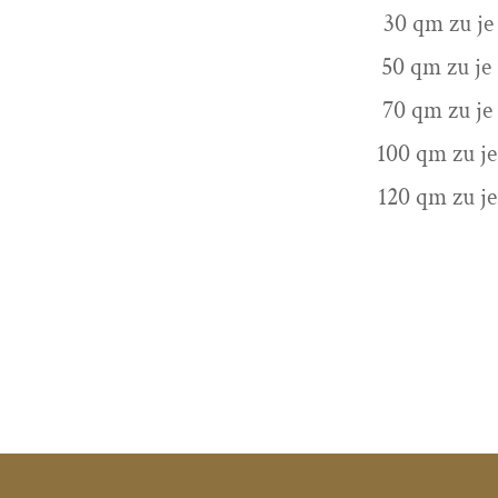
30 qm zu je
50 qm zu je
70 qm zu je
100 qm zu je
120 qm zu je