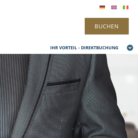
BUCHEN
IHR VORTEIL - DIREKTBUCHUNG