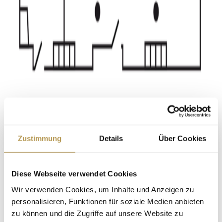
PILSENSEE &
AMMERSEE
Zustimmung
Details
Über Cookies
Diese Webseite verwendet Cookies
Wir verwenden Cookies, um Inhalte und Anzeigen zu
personalisieren, Funktionen für soziale Medien anbieten
zu können und die Zugriffe auf unsere Website zu