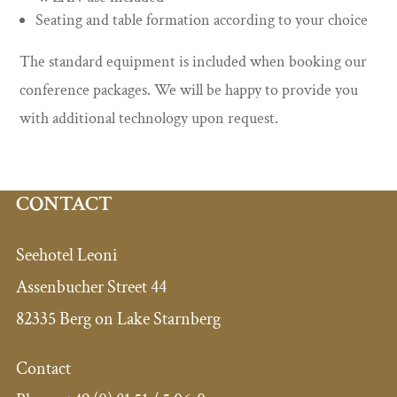
Seating and table formation according to your choice
The standard equipment is included when booking our
conference packages. We will be happy to provide you
with additional technology upon request.
CONTACT
Seehotel Leoni
Assenbucher Street 44
82335 Berg on Lake Starnberg
Contact