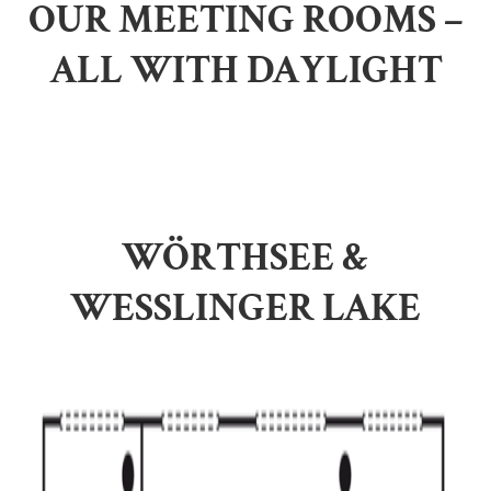
OUR MEETING ROOMS –
ALL WITH DAYLIGHT
WÖRTHSEE &
WESSLINGER LAKE