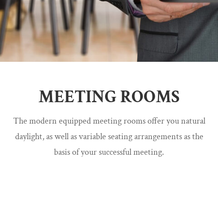
MEETING ROOMS
The modern equipped meeting rooms offer you natural
daylight, as well as variable seating arrangements as the
basis of your successful meeting.