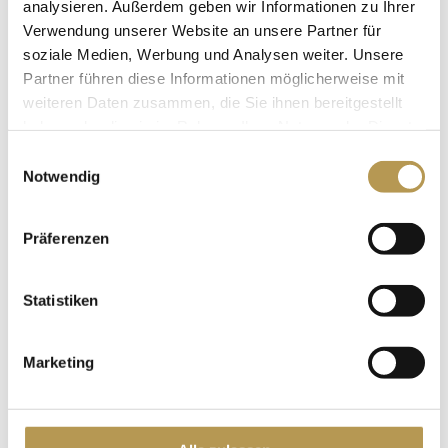
analysieren. Außerdem geben wir Informationen zu Ihrer
Verwendung unserer Website an unsere Partner für
soziale Medien, Werbung und Analysen weiter. Unsere
Partner führen diese Informationen möglicherweise mit
weiteren Daten zusammen, die Sie ihnen bereitgestellt
haben oder die sie im Rahmen Ihrer Nutzung der Dienste
gesammelt haben.
Einwilligungsauswahl
Notwendig
Präferenzen
Statistiken
Marketing