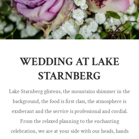
WEDDING AT LAKE
STARNBERG
Lake Starnberg glistens, the mountains shimmer in the
background, the food is first class, the atmosphere is
exuberant and the service is professional and cordial.
From the relaxed planning to the enchanting
celebration, we are at your side with our heads, hands