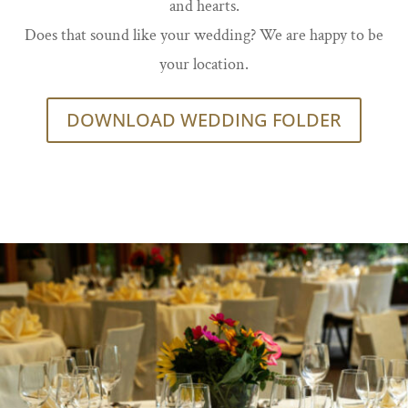
and hearts.
Does that sound like your wedding? We are happy to be
your location.
DOWNLOAD WEDDING FOLDER