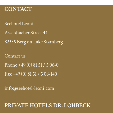
CONTACT
Seehotel Leoni
Assenbucher Street 44
82335 Berg on Lake Starnberg
Contact us
Phone
+49 (0) 81 51 / 5 06-0
Fax
+49 (0) 81 51 / 5 06-140
info@seehotel-leoni.com
PRIVATE HOTELS DR. LOHBECK