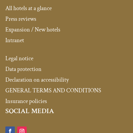
All hotels at a glance
Press reviews
Expansion / New hotels
Intranet
Legal notice
Data protection
Declaration on accessibility
GENERAL TERMS AND CONDITIONS
Insurance policies
SOCIAL MEDIA