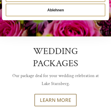
Ablehnen
WEDDING
PACKAGES
Our package deal for your wedding celebration at
Lake Starnberg.
LEARN MORE