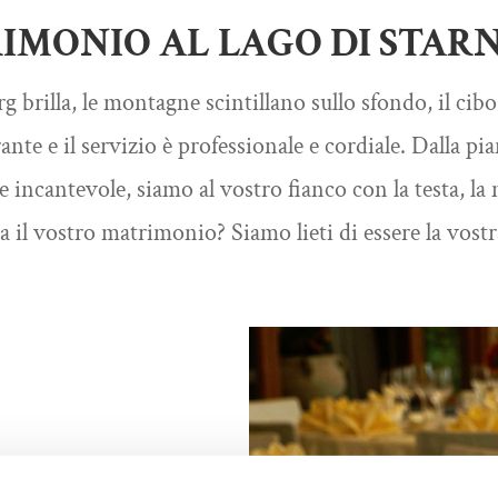
IMONIO AL LAGO DI STAR
rg brilla, le montagne scintillano sullo sfondo, il cibo
ante e il servizio è professionale e cordiale. Dalla pia
e incantevole, siamo al vostro fianco con la testa, la
 il vostro matrimonio? Siamo lieti di essere la vostr