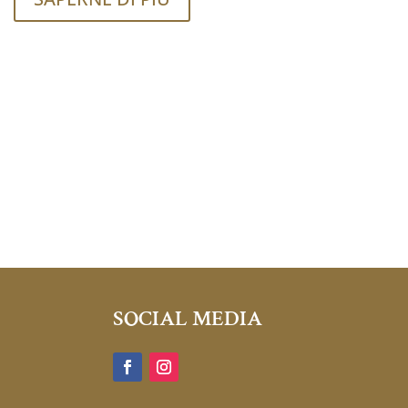
SOCIAL MEDIA