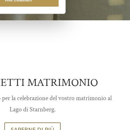
ETTI MATRIMONIO
o per la celebrazione del vostro matrimonio al
Lago di Starnberg.
SAPERNE DI PIÙ