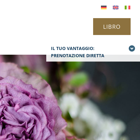
LIBRO
IL TUO VANTAGGIO:
PRENOTAZIONE DIRETTA