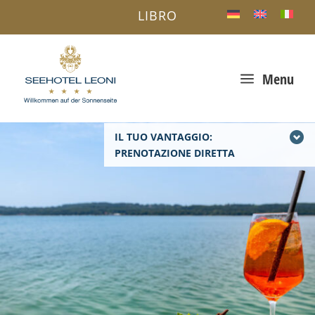
LIBRO
a
Menu
IL TUO VANTAGGIO:
PRENOTAZIONE DIRETTA