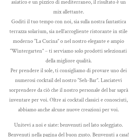
asiatico e un pizzico di mediterraneo, il risultato è un
mix allettante.
Goditi il tuo tempo con noi, sia sulla nostra fantastica
terrazza solarium, sia nell’accogliente ristorante in stile
moderno “La Cucina” o nel nostro elegante e ampio
“Wintergarten” – ti serviamo solo prodotti selezionati
della migliore qualità.
Per prendere il sole, ti consigliamo di provare uno dei
numerosi cocktail del nostro “Seh-Bar”. Lasciatevi
sorprendere da ciò che il nostro personale del bar saprà
inventare per voi. Oltre ai cocktail classici e conosciuti,
abbiamo anche alcune nuove creazioni per voi.
Unitevi a noi e siate: benvenuti nel lato soleggiato.
Benvenuti nella pagina del buon gusto. Benvenuti a casa!