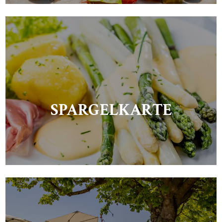
SPARGELKARTE