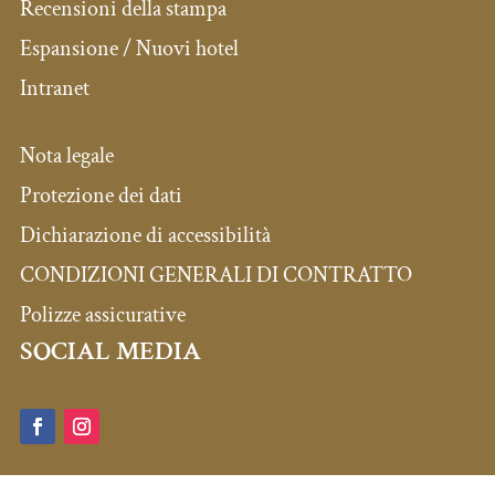
Recensioni della stampa
Espansione / Nuovi hotel
Intranet
Nota legale
Protezione dei dati
Dichiarazione di accessibilità
CONDIZIONI GENERALI DI CONTRATTO
Polizze assicurative
SOCIAL MEDIA