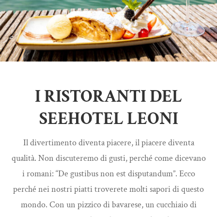
I RISTORANTI DEL
SEEHOTEL LEONI
Il divertimento diventa piacere, il piacere diventa
qualità. Non discuteremo di gusti, perché come dicevano
i romani: “De gustibus non est disputandum”. Ecco
perché nei nostri piatti troverete molti sapori di questo
mondo. Con un pizzico di bavarese, un cucchiaio di