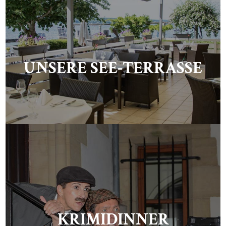
UNSERE SEE-TERRASSE
KRIMIDINNER