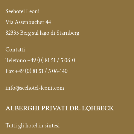
Seehotel Leoni
Via Assenbucher 44
82335 Berg sul lago di Starnberg
Contatti
Telefono
+49 (0) 81 51 / 5 06-0
Fax
+49 (0) 81 51 / 5 06-140
info@seehotel-leoni.com
ALBERGHI PRIVATI DR. LOHBECK
Tutti gli hotel in sintesi