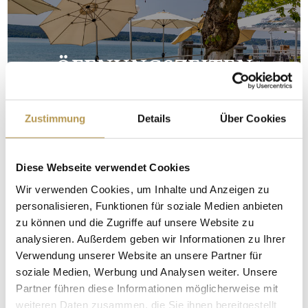
ÖFFNUNGSZEITEN
Zustimmung
Details
Über Cookies
Diese Webseite verwendet Cookies
Wir verwenden Cookies, um Inhalte und Anzeigen zu
personalisieren, Funktionen für soziale Medien anbieten
zu können und die Zugriffe auf unsere Website zu
analysieren. Außerdem geben wir Informationen zu Ihrer
Verwendung unserer Website an unsere Partner für
soziale Medien, Werbung und Analysen weiter. Unsere
Partner führen diese Informationen möglicherweise mit
weiteren Daten zusammen, die Sie ihnen bereitgestellt