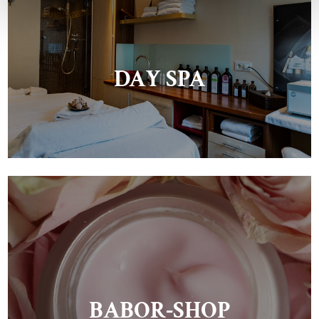
DAY SPA
BABOR-SHOP