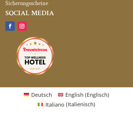
Sicherungsscheine
SOCIAL MEDIA
Deutsch
English
(
Englisch
)
Italiano
(
Italienisch
)