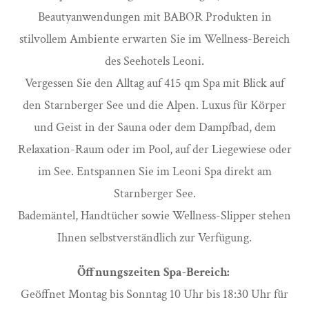
Beautyanwendungen mit BABOR Produkten in
stilvollem Ambiente erwarten Sie im Wellness-Bereich
des Seehotels Leoni.
Vergessen Sie den Alltag auf 415 qm Spa mit Blick auf
den Starnberger See und die Alpen. Luxus für Körper
und Geist in der Sauna oder dem Dampfbad, dem
Relaxation-Raum oder im Pool, auf der Liegewiese oder
im See. Entspannen Sie im Leoni Spa direkt am
Starnberger See.
Bademäntel, Handtücher sowie Wellness-Slipper stehen
Ihnen selbstverständlich zur Verfügung.
Öffnungszeiten Spa-Bereich:
Geöffnet Montag bis Sonntag 10 Uhr bis 18:30 Uhr für