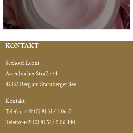
KONTAKT
Seehotel Leoni
Assenbucher Straße 44
82335 Berg am Starnberger See
Kontakt
Telefon
+49 (0) 81 51 / 5 06-0
Telefax
+49 (0) 81 51 / 5 06-140