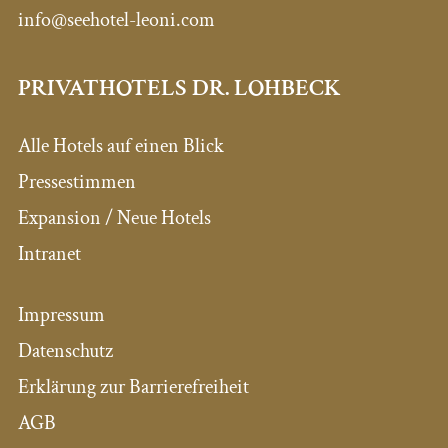
info@seehotel-leoni.com
PRIVATHOTELS DR. LOHBECK
Alle Hotels auf einen Blick
Pressestimmen
Expansion / Neue Hotels
Intranet
Impressum
Datenschutz
Erklärung zur Barrierefreiheit
AGB