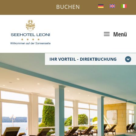
BUCHEN
a
Menü
IHR VORTEIL - DIREKTBUCHUNG