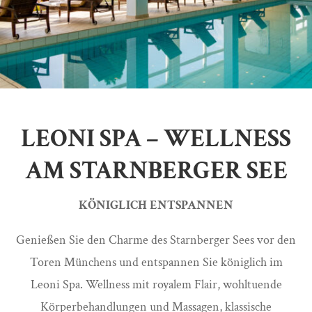
LEONI SPA – WELLNESS
AM STARNBERGER SEE
KÖNIGLICH ENTSPANNEN
Genießen Sie den Charme des Starnberger Sees vor den
Toren Münchens und entspannen Sie königlich im
Leoni Spa. Wellness mit royalem Flair, wohltuende
Körperbehandlungen und Massagen, klassische