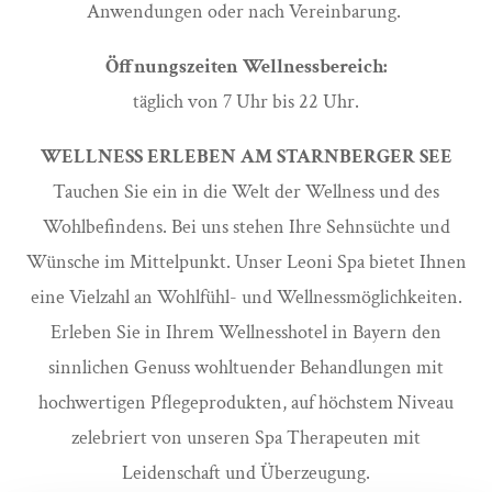
Anwendungen oder nach Vereinbarung.
Öffnungszeiten Wellnessbereich:
täglich von 7 Uhr bis 22 Uhr.
WELLNESS ERLEBEN AM STARNBERGER SEE
Tauchen Sie ein in die Welt der Wellness und des
Wohlbefindens. Bei uns stehen Ihre Sehnsüchte und
Wünsche im Mittelpunkt. Unser Leoni Spa bietet Ihnen
eine Vielzahl an Wohlfühl- und Wellnessmöglichkeiten.
Erleben Sie in Ihrem Wellnesshotel in Bayern den
sinnlichen Genuss wohltuender Behandlungen mit
hochwertigen Pflegeprodukten, auf höchstem Niveau
zelebriert von unseren Spa Therapeuten mit
Leidenschaft und Überzeugung.