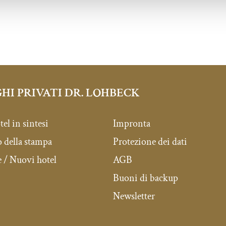
HI PRIVATI DR. LOHBECK
tel in sintesi
Impronta
della stampa
Protezione dei dati
 / Nuovi hotel
AGB
Buoni di backup
Newsletter