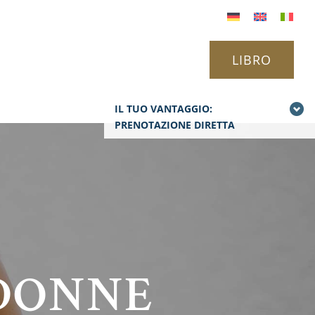
LIBRO
IL TUO VANTAGGIO:
PRENOTAZIONE DIRETTA
 DONNE