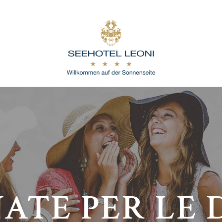
ATE PER LE