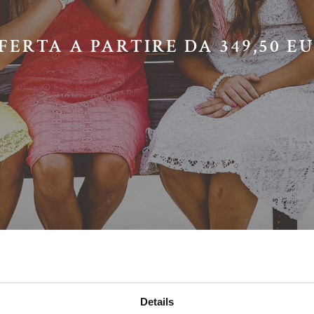
FERTA A PARTIRE DA 349,50 E
Details