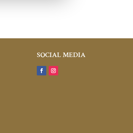
SOCIAL MEDIA