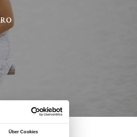
URO
Über Cookies