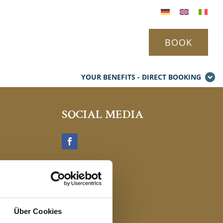
BOOK
YOUR BENEFITS - DIRECT BOOKING
SOCIAL MEDIA
Über Cookies