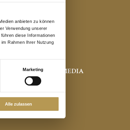
 Medien anbieten zu können
hrer Verwendung unserer
 führen diese Informationen
ie im Rahmen Ihrer Nutzung
SOCIAL MEDIA
Marketing
Alle zulassen