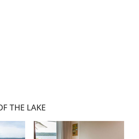
OF THE LAKE