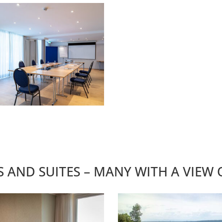
AND SUITES – MANY WITH A VIEW 