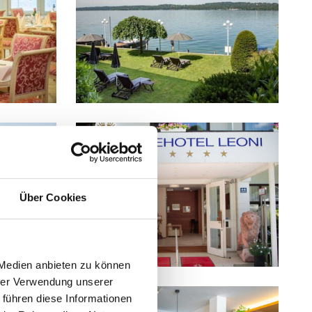
Über Cookies
 Medien anbieten zu können
hrer Verwendung unserer
 führen diese Informationen