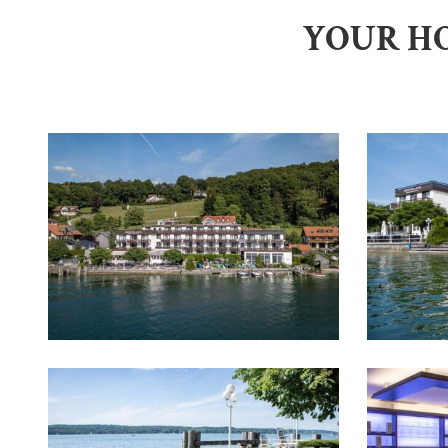
YOUR HO