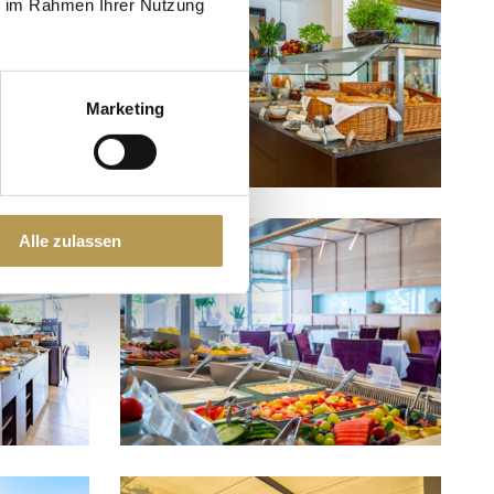
ie im Rahmen Ihrer Nutzung
Marketing
Alle zulassen