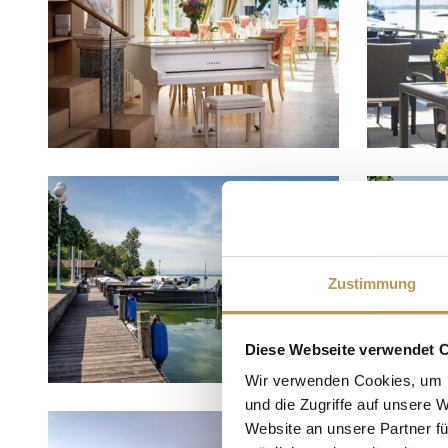
Zustimmung
Diese Webseite verwendet 
Wir verwenden Cookies, um I
und die Zugriffe auf unsere 
Website an unsere Partner fü