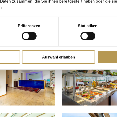
 Daten zusammen, die Sie ihnen bereitgestellt haben oder die s
n.
Präferenzen
Statistiken
Auswahl erlauben