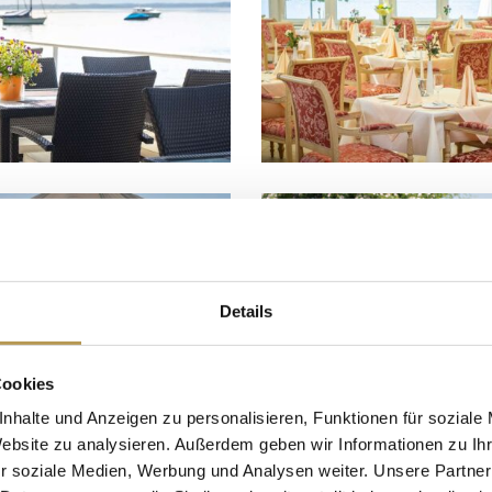
Details
Cookies
nhalte und Anzeigen zu personalisieren, Funktionen für soziale
Website zu analysieren. Außerdem geben wir Informationen zu I
r soziale Medien, Werbung und Analysen weiter. Unsere Partner