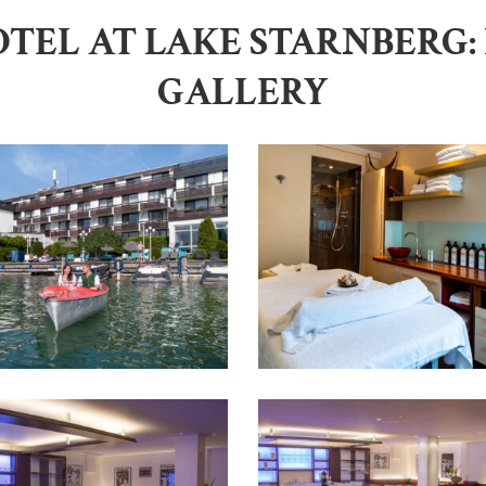
TEL AT LAKE STARNBERG:
GALLERY