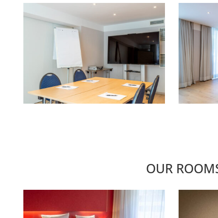
OUR ROOMS 