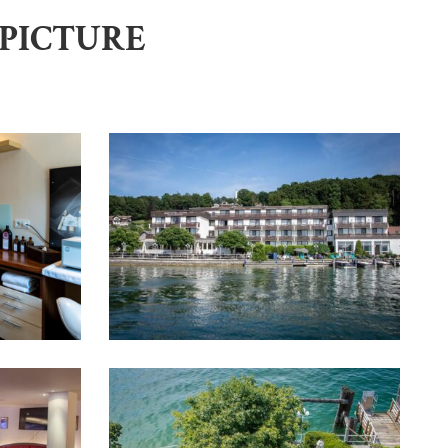
 PICTURE