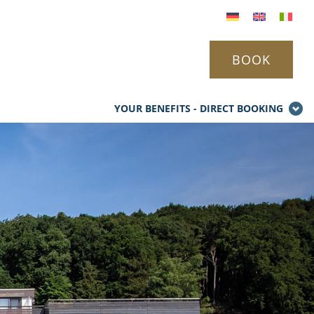
BOOK
YOUR BENEFITS - DIRECT BOOKING