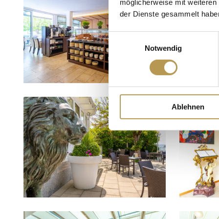
möglicherweise mit weiteren
der Dienste gesammelt habe
Einwilligungsauswahl
Notwendig
Ablehnen