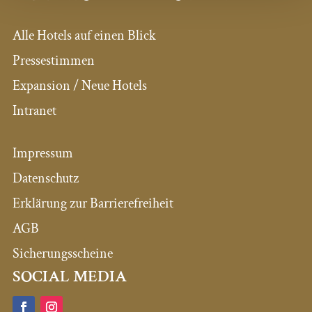
Alle Hotels auf einen Blick
Pressestimmen
Expansion / Neue Hotels
Intranet
Impressum
Datenschutz
Erklärung zur Barrierefreiheit
AGB
Sicherungsscheine
SOCIAL MEDIA