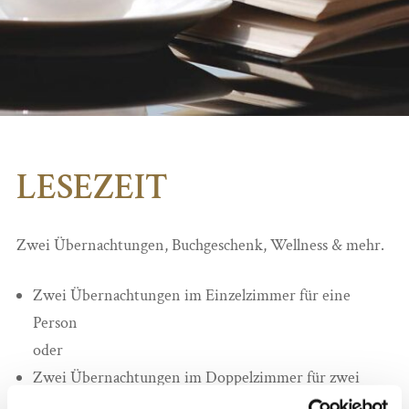
LESEZEIT
Zwei Übernachtungen, Buchgeschenk, Wellness & mehr.
Zwei Übernachtungen im Einzelzimmer für eine
Person
oder
Zwei Übernachtungen im Doppelzimmer für zwei
Personen