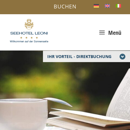
BUCHEN
a
Menü
IHR VORTEIL - DIREKTBUCHUNG